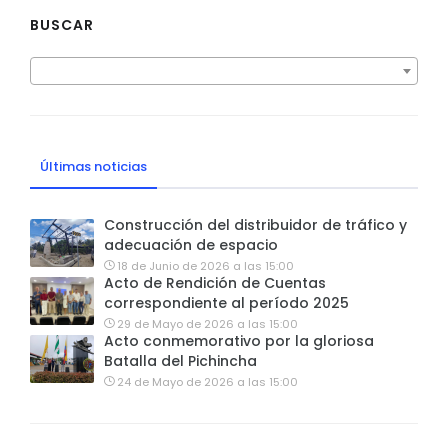
BUSCAR
Últimas noticias
Construcción del distribuidor de tráfico y
adecuación de espacio
18 de Junio de 2026 a las 15:00
Acto de Rendición de Cuentas
correspondiente al período 2025
29 de Mayo de 2026 a las 15:00
Acto conmemorativo por la gloriosa
Batalla del Pichincha
24 de Mayo de 2026 a las 15:00