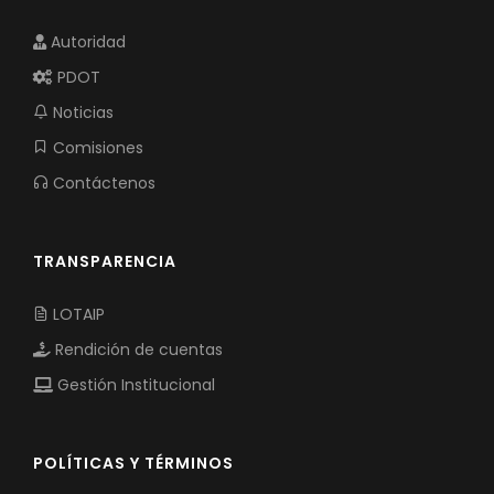
Autoridad
PDOT
Noticias
Comisiones
Contáctenos
TRANSPARENCIA
LOTAIP
Rendición de cuentas
Gestión Institucional
POLÍTICAS Y TÉRMINOS