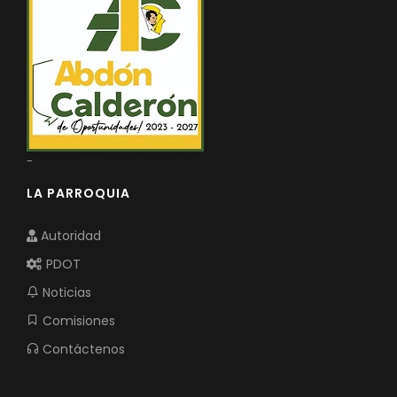
-
LA PARROQUIA
Autoridad
PDOT
Noticias
Comisiones
Contáctenos