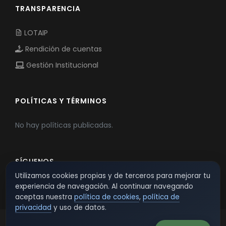
TRANSPARENCIA
LOTAIP
Rendición de cuentas
Gestión Institucional
POLÍTICAS Y TÉRMINOS
No hay políticas publicadas.
SÍGUENOS
Utilizamos cookies propias y de terceros para mejorar tu
experiencia de navegación. Al continuar navegando
aceptas nuestra
política de cookies
,
política de
privacidad
y uso de datos.