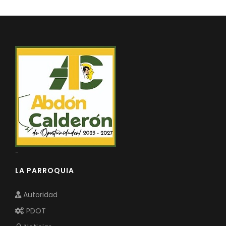
-
LA PARROQUIA
Autoridad
PDOT