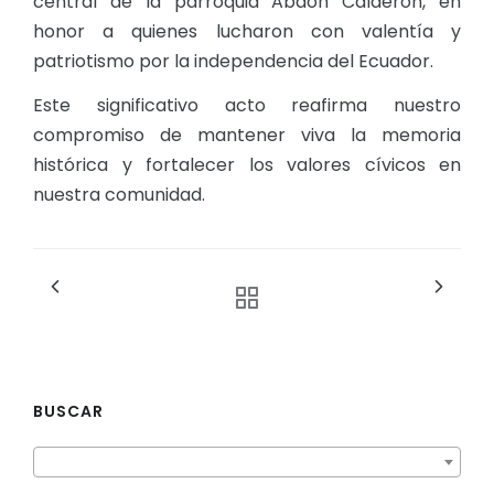
central de la parroquia Abdón Calderón, en
honor a quienes lucharon con valentía y
patriotismo por la independencia del Ecuador.
Este significativo acto reafirma nuestro
compromiso de mantener viva la memoria
histórica y fortalecer los valores cívicos en
nuestra comunidad.
BUSCAR