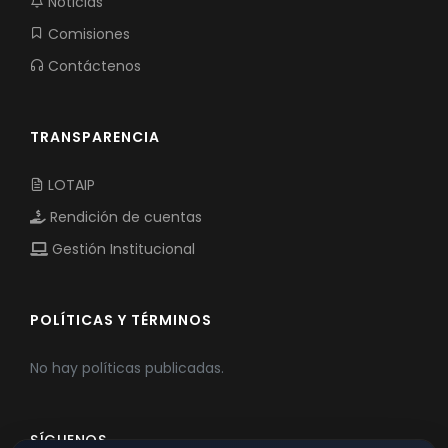
Noticias
Comisiones
Contáctenos
TRANSPARENCIA
LOTAIP
Rendición de cuentas
Gestión Institucional
POLÍTICAS Y TÉRMINOS
No hay políticas publicadas.
SÍGUENOS