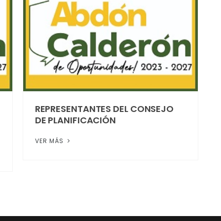
REPRESENTANTES DEL CONSEJO
DE PLANIFICACIÓN
VER MÁS