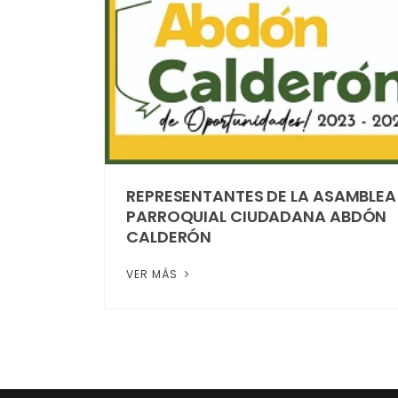
REPRESENTANTES DE LA ASAMBLEA
PARROQUIAL CIUDADANA ABDÓN
CALDERÓN
VER MÁS