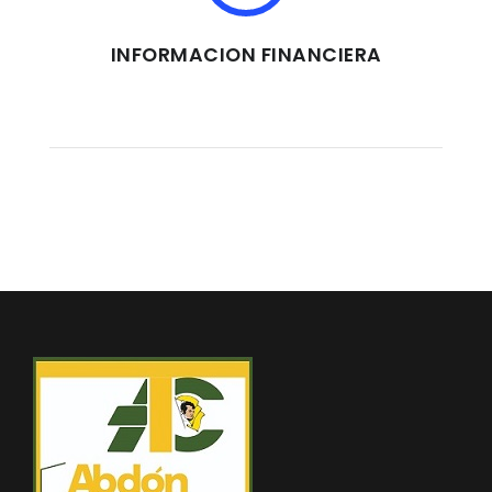
INFORMACION FINANCIERA