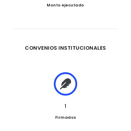
Monto ejecutado
CONVENIOS INSTITUCIONALES
1
Firmados