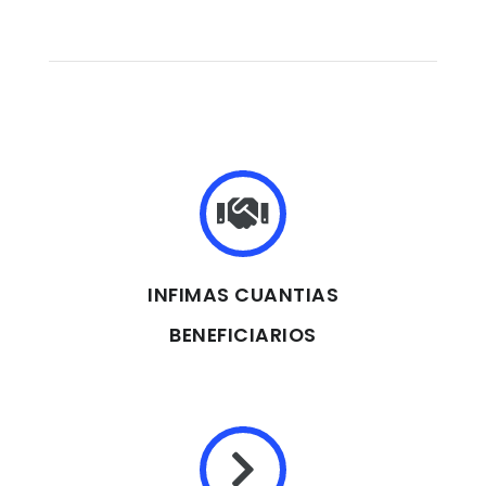
INFIMAS CUANTIAS
BENEFICIARIOS