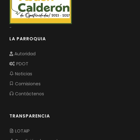
-
LA PARROQUIA
Autoridad
PDOT
Noticias
Comisiones
Contáctenos
TRANSPARENCIA
LOTAIP