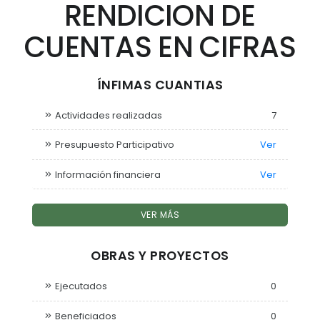
RENDICION DE
CUENTAS EN CIFRAS
ÍNFIMAS CUANTIAS
Actividades realizadas
7
Presupuesto Participativo
Ver
Información financiera
Ver
VER MÁS
OBRAS Y PROYECTOS
Ejecutados
0
Beneficiados
0