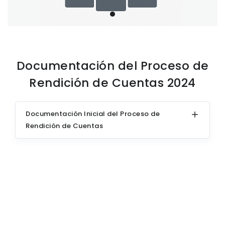
Documentación del Proceso de
Rendición de Cuentas 2024
Documentación Inicial del Proceso de
Rendición de Cuentas