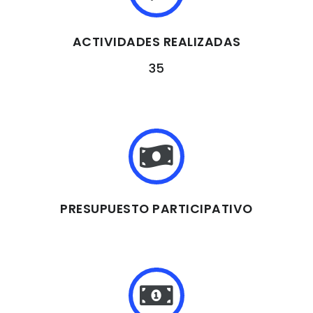
ACTIVIDADES REALIZADAS
35
PRESUPUESTO PARTICIPATIVO