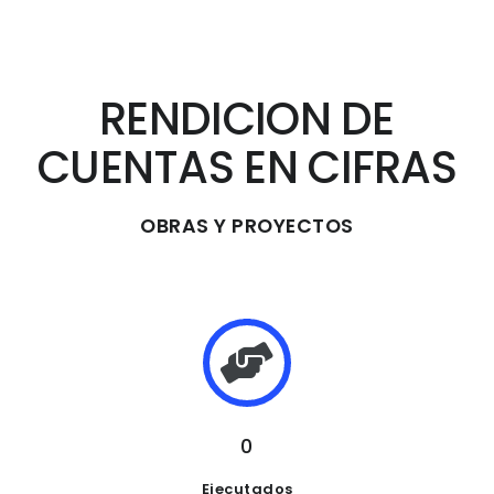
RENDICION DE
CUENTAS EN CIFRAS
OBRAS Y PROYECTOS
0
Ejecutados