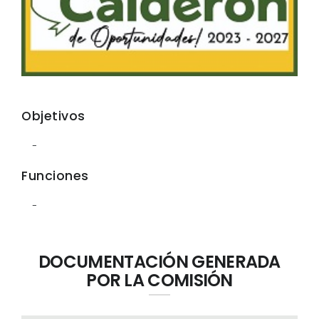
Objetivos
-
Funciones
-
DOCUMENTACIÓN GENERADA
POR LA COMISIÓN