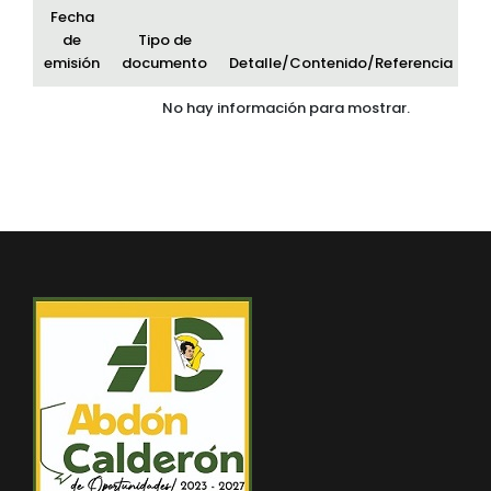
Fecha
de
Tipo de
emisión
documento
Detalle/Contenido/Referencia
Ar
No hay información para mostrar.