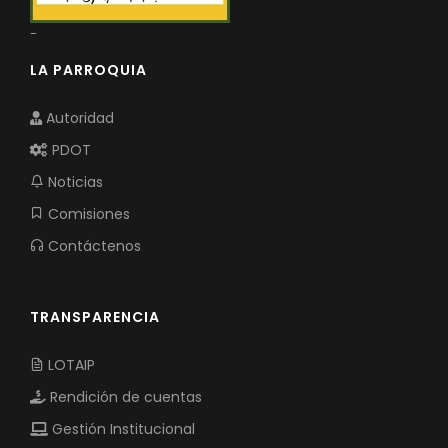
-
LA PARROQUIA
Autoridad
PDOT
Noticias
Comisiones
Contáctenos
TRANSPARENCIA
LOTAIP
Rendición de cuentas
Gestión Institucional