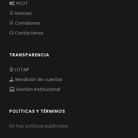
PDOT
Noticias
Comisiones
Contáctenos
TRANSPARENCIA
LOTAIP
Rendición de cuentas
Gestión Institucional
POLÍTICAS Y TÉRMINOS
No hay políticas publicadas.