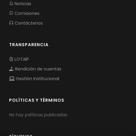
Noticias
Comisiones
Contáctenos
TRANSPARENCIA
LOTAIP
Rendición de cuentas
Gestión Institucional
POLÍTICAS Y TÉRMINOS
No hay políticas publicadas.