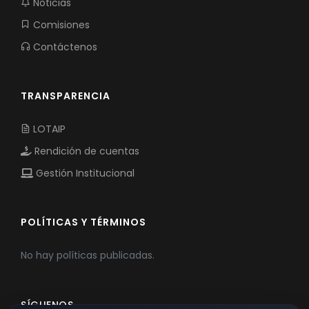
Noticias
Comisiones
Contáctenos
TRANSPARENCIA
LOTAIP
Rendición de cuentas
Gestión Institucional
POLÍTICAS Y TÉRMINOS
No hay políticas publicadas.
SÍGUENOS