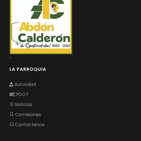
-
LA PARROQUIA
Autoridad
PDOT
Noticias
Comisiones
Contáctenos