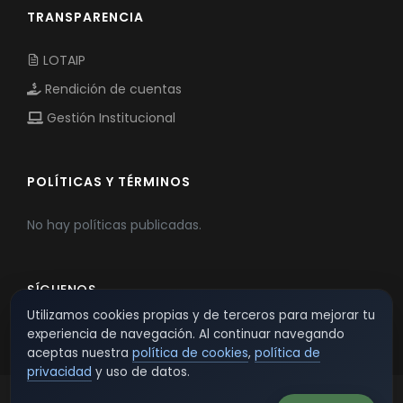
TRANSPARENCIA
LOTAIP
Rendición de cuentas
Gestión Institucional
POLÍTICAS Y TÉRMINOS
No hay políticas publicadas.
SÍGUENOS
Utilizamos cookies propias y de terceros para mejorar tu
experiencia de navegación. Al continuar navegando
aceptas nuestra
política de cookies
,
política de
privacidad
y uso de datos.