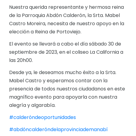
Nuestra querida representante y hermosa reina
de la Parroquia Abdón Calderón, la Srta. Mabel
Castro Moreira, necesita de nuestro apoyo en la
elección a Reina de Portoviejo.
El evento se llevará a cabo el día sábado 30 de
septiembre de 2023, en el coliseo La California a
las 20h00.
Desde ya, le deseamos mucho éxito a la Srta.
Mabel Castro y esperamos contar con la
presencia de todos nuestros ciudadanos en este
magnífico evento para apoyarla con nuestra
alegría y algarabía.
#calderóndeoportunidades
#abdóncalderóndelaprovinciademanabí