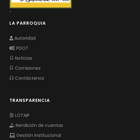
-
LA PARROQUIA
Autoridad
PDOT
Noticias
Comisiones
Contáctenos
TRANSPARENCIA
LOTAIP
Rendición de cuentas
Gestión Institucional