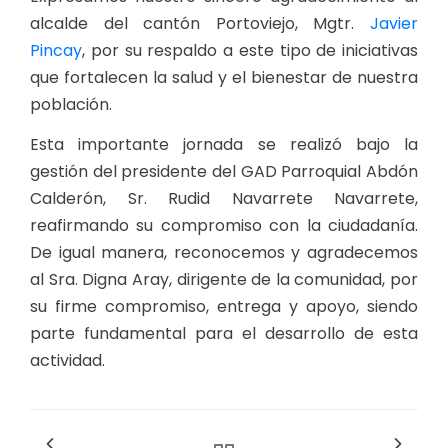
alcalde del cantón Portoviejo, Mgtr.
Javier
Pincay
, por su respaldo a este tipo de iniciativas
que fortalecen la salud y el bienestar de nuestra
población.
Esta importante jornada se realizó bajo la
gestión del presidente del GAD Parroquial Abdón
Calderón, Sr. Rudid Navarrete Navarrete,
reafirmando su compromiso con la ciudadanía.
De igual manera, reconocemos y agradecemos
al Sra. Digna Aray, dirigente de la comunidad, por
su firme compromiso, entrega y apoyo, siendo
parte fundamental para el desarrollo de esta
actividad.