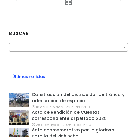
BUSCAR
Últimas noticias
Construcción del distribuidor de tráfico y
adecuación de espacio
18 de Junio de 2026 a las 15:00
Acto de Rendición de Cuentas
correspondiente al período 2025
29 de Mayo de 2026 a las 15:00
Acto conmemorativo por la gloriosa
Batalla del Pichincha